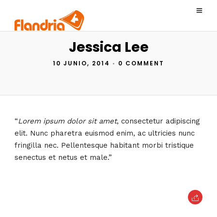
Jessica Lee
10 JUNIO, 2014
•
0 COMMENT
“
Lorem ipsum dolor sit amet
, consectetur adipiscing
elit. Nunc pharetra euismod enim, ac ultricies nunc
fringilla nec. Pellentesque habitant morbi tristique
senectus et netus et male.”