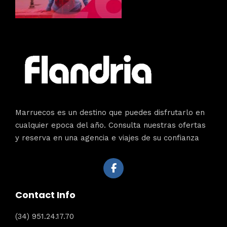
Marruecos es un destino que puedes disfrutarlo en
cualquier epoca del año. Consulta nuestras ofertas
y reserva en una agencia e viajes de su confianza
Contact Info
(34) 951.24.17.70