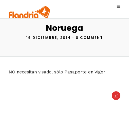
Noruega
16 DICIEMBRE, 2014
•
0 COMMENT
NO necesitan visado, sólo Pasaporte en Vigor