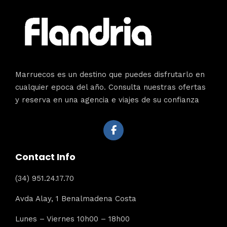
Marruecos es un destino que puedes disfrutarlo en
cualquier epoca del año. Consulta nuestras ofertas
y reserva en una agencia e viajes de su confianza
Contact Info
(34) 951.24.17.70
Avda Alay, 1 Benalmadena Costa
Lunes – Viernes 10h00 – 18h00